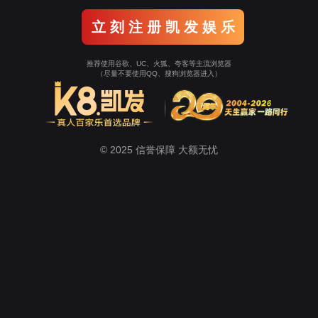
立 刻 注 册 凯 发 娱 乐
推荐使用谷歌、UC、火狐、夸客等主流浏览器
（尽量不要使用QQ、搜狗浏览器进入）
© 2025 信誉保障 大额无忧