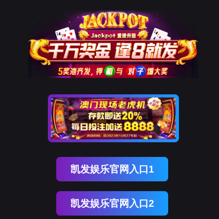
凯发娱乐官网入口1
凯发娱乐官网入口2