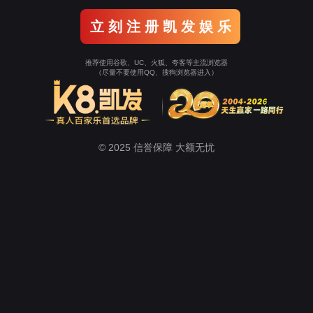
立 刻 注 册 凯 发 娱 乐
推荐使用谷歌、UC、火狐、夸客等主流浏览器
（尽量不要使用QQ、搜狗浏览器进入）
© 2025 信誉保障 大额无忧