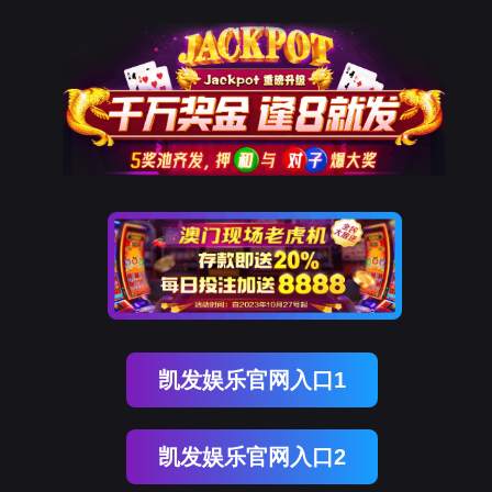
poker
公司简介
我们的优势和特点
投资理念及重点关注领域
电脑组合
食品应用
家具应用
组合秤相关
电子电器
科技家电
医疗器械行业
ker
电脑组合秤
微扑克app下载官网
网-微扑克俱乐部
联系我们
视频与资料