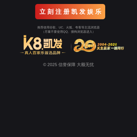
■ 科技家电
发布时间：2025-07-20 08:57:57
文章来源：
WEPOKER官网电子
在北京四元桥的苏宁易购商场里◈✿◈，各种最新款的冰箱◈✿◈
以旧换新补贴折扣被醒目地展示◈✿◈。在以旧换新政策推动下◈✿
时◈✿◈，家电产品回收服务不断拓展◈✿◈，提升了资源复用效率
中国证券报记者统计10家申万白色家电行业上市公司ESG信息披
报告披露率达80%◈✿◈，但不同公司在ESG信息披露的深度和广度
ESG信息披露较为全面◈✿◈，ESG评级表现不佳的企业相关信息
三）温室气体排放数据披露情况有待改善◈✿◈。
记者统计的10家白色家电上市公司中◈✿◈，有8家披露了2024年